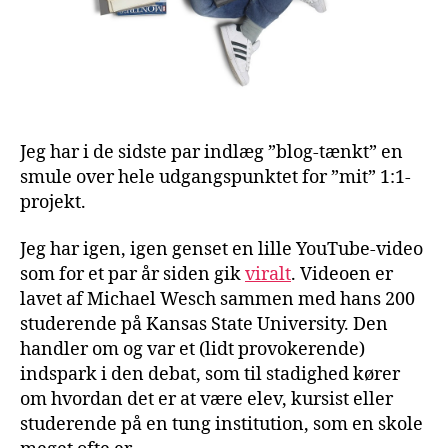
Jeg har i de sidste par indlæg ”blog-tænkt” en
smule over hele udgangspunktet for ”mit” 1:1-
projekt.
Jeg har igen, igen genset en lille YouTube-video
som for et par år siden gik
viralt
. Videoen er
lavet af Michael Wesch sammen med hans 200
studerende på Kansas State University. Den
handler om og var et (lidt provokerende)
indspark i den debat, som til stadighed kører
om hvordan det er at være elev, kursist eller
studerende på en tung institution, som en skole