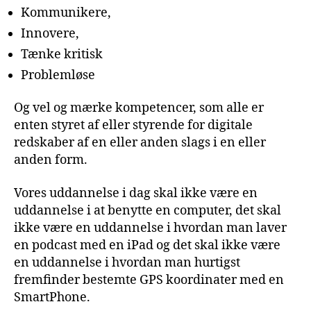
Kommunikere,
Innovere,
Tænke kritisk
Problemløse
Og vel og mærke kompetencer, som alle er
enten styret af eller styrende for digitale
redskaber af en eller anden slags i en eller
anden form.
Vores uddannelse i dag skal ikke være en
uddannelse i at benytte en computer, det skal
ikke være en uddannelse i hvordan man laver
en podcast med en iPad og det skal ikke være
en uddannelse i hvordan man hurtigst
fremfinder bestemte GPS koordinater med en
SmartPhone.