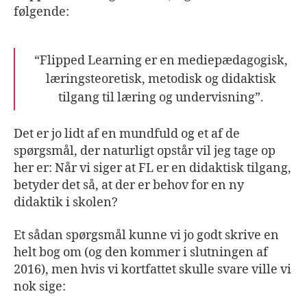
følgende:
“Flipped Learning er en mediepædagogisk,
læringsteoretisk, metodisk og didaktisk
tilgang til læring og undervisning”.
Det er jo lidt af en mundfuld og et af de
spørgsmål, der naturligt opstår vil jeg tage op
her er:
Når vi siger at FL er en didaktisk tilgang,
betyder det så, at der er behov for en ny
didaktik i skolen?
Et sådan spørgsmål kunne vi jo godt skrive en
helt bog om (og den kommer i slutningen af
2016), men hvis vi kortfattet skulle svare ville vi
nok sige: