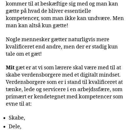
kommer til at beskæftige sig med og man kan
gætte på hvad de bliver essentielle
kompetencer, som man ikke kan undvære. Men
man kan altså kun gætte!
Nogle mennesker gætter naturligvis mere
kvalificeret end andre, men der er stadig kun
tale om et gæt!
Mit
gæt er at vi som lærere skal være med til at
skabe verdensborgere med et digitalt mindset.
Verdensborgere som er i stand til kvalificeret at
tænke, lede og servicere i en arbejdssfære, som
primært er kendetegnet med kompetencer som
evne til at:
Skabe,
Dele,