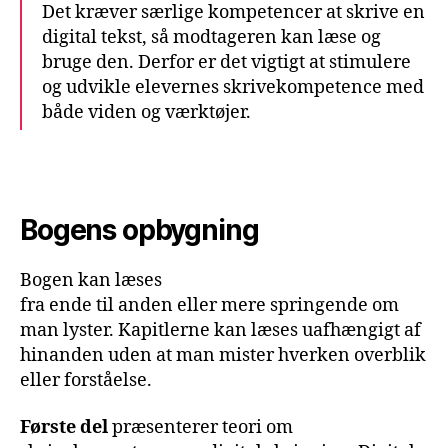
Det kræver særlige kompetencer at skrive en
digital tekst, så modtageren kan læse og
bruge den. Derfor er det vigtigt at stimulere
og udvikle elevernes skrivekompetence med
både viden og værktøjer.
Bogens opbygning
Bogen kan læses
fra ende til anden eller mere springende om
man lyster. Kapitlerne kan læses uafhængigt af
hinanden uden at man mister hverken overblik
eller forståelse.
Første del
præsenterer teori om