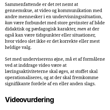
Sammenfattende er det ret nemt at
gennemskue, at video og kommunikation med
andre mennesker i en undervisningssituation,
kan
være forbundet med store gevinster af både
didaktisk og pædagogisk karakter,
men
at der
også kan være tidspunkter eller situationer,
hvor video slet ikke er det korrekte eller mest
heldige valg.
Set med underviserens øjne, må et af formålene
ved at inddrage video være at
læringsaktiviteterne skal øges, at stoffet skal
operationaliseres, og at der skal fremkomme
signifikante fordele af en eller anden slags.
Videovurdering