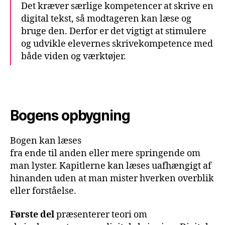
Det kræver særlige kompetencer at skrive en
digital tekst, så modtageren kan læse og
bruge den. Derfor er det vigtigt at stimulere
og udvikle elevernes skrivekompetence med
både viden og værktøjer.
Bogens opbygning
Bogen kan læses
fra ende til anden eller mere springende om
man lyster. Kapitlerne kan læses uafhængigt af
hinanden uden at man mister hverken overblik
eller forståelse.
Første del
præsenterer teori om