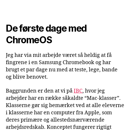
De første dage med
ChromeOS
Jeg har via mit arbejde været så heldig at få
fingrene i en Samsung Chromebook og har
brugt et par dage nu med at teste, lege, bande
og blive benovet.
Baggrunden er den at vi på
IBC
, hvor jeg
arbejder har en række såkaldte “Mac-klasser”.
Klasserne gør sig bemærket ved at alle eleverne
i klasserne har en computer fra Apple, som
deres primære og allestedsnærværende
arbejdsredskab. Konceptet fungerer rigtigt