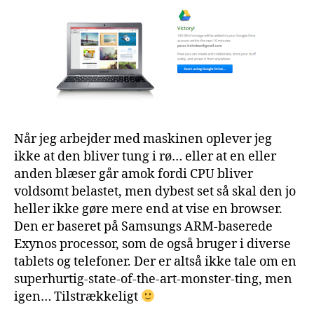
Når jeg arbejder med maskinen oplever jeg
ikke at den bliver tung i rø… eller at en eller
anden blæser går amok fordi CPU bliver
voldsomt belastet, men dybest set så skal den jo
heller ikke gøre mere end at vise en browser.
Den er baseret på Samsungs ARM-baserede
Exynos processor, som de også bruger i diverse
tablets og telefoner. Der er altså ikke tale om en
superhurtig-state-of-the-art-monster-ting, men
igen… Tilstrækkeligt