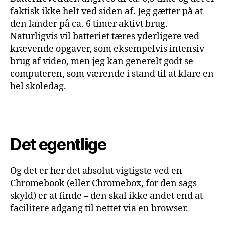
faktisk ikke helt ved siden af. Jeg gætter på at
den lander på ca. 6 timer aktivt brug.
Naturligvis vil batteriet tæres yderligere ved
krævende opgaver, som eksempelvis intensiv
brug af video, men jeg kan generelt godt se
computeren, som værende i stand til at klare en
hel skoledag.
Det egentlige
Og det er her det absolut vigtigste ved en
Chromebook (eller Chromebox, for den sags
skyld) er at finde – den skal ikke andet end at
facilitere adgang til nettet via en browser.