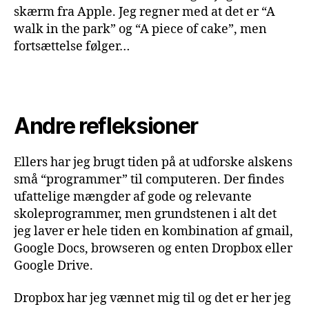
skærm fra Apple. Jeg regner med at det er “A
walk in the park” og “A piece of cake”, men
fortsættelse følger…
Andre refleksioner
Ellers har jeg brugt tiden på at udforske alskens
små “programmer” til computeren. Der findes
ufattelige mængder af gode og relevante
skoleprogrammer, men grundstenen i alt det
jeg laver er hele tiden en kombination af gmail,
Google Docs, browseren og enten Dropbox eller
Google Drive.
Dropbox har jeg vænnet mig til og det er her jeg