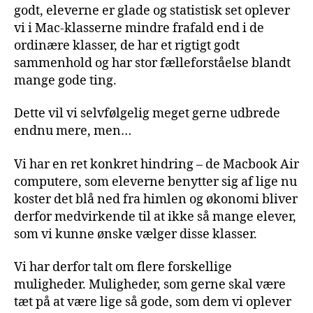
godt, eleverne er glade og statistisk set oplever
vi i Mac-klasserne mindre frafald end i de
ordinære klasser, de har et rigtigt godt
sammenhold og har stor fælleforståelse blandt
mange gode ting.
Dette vil vi selvfølgelig meget gerne udbrede
endnu mere, men…
Vi har en ret konkret hindring – de Macbook Air
computere, som eleverne benytter sig af lige nu
koster det blå ned fra himlen og økonomi bliver
derfor medvirkende til at ikke så mange elever,
som vi kunne ønske vælger disse klasser.
Vi har derfor talt om flere forskellige
muligheder. Muligheder, som gerne skal være
tæt på at være lige så gode, som dem vi oplever