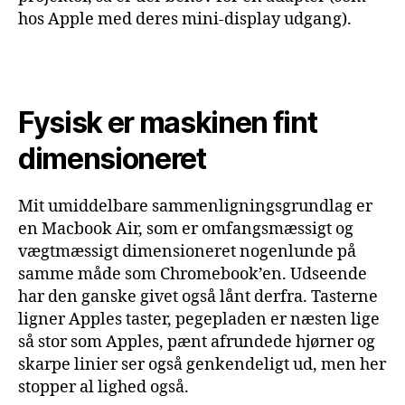
hos Apple med deres mini-display udgang).
Fysisk er maskinen fint
dimensioneret
Mit umiddelbare sammenligningsgrundlag er
en Macbook Air, som er omfangsmæssigt og
vægtmæssigt dimensioneret nogenlunde på
samme måde som Chromebook’en. Udseende
har den ganske givet også lånt derfra. Tasterne
ligner Apples taster, pegepladen er næsten lige
så stor som Apples, pænt afrundede hjørner og
skarpe linier ser også genkendeligt ud, men her
stopper al lighed også.