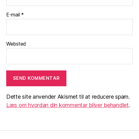
E-mail
*
Websted
Dette site anvender Akismet til at reducere spam.
Læs om hvordan din kommentar bliver behandlet
.