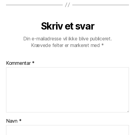
Skriv et svar
Din e-mailadresse vil ikke blive publiceret.
Krævede felter er markeret med
*
Kommentar
*
Navn
*